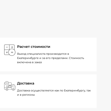
Расчет стоимости
Выезд специалиста производится в
Екатеринбурге и за его пределами. Стоимость
включена в заказ
Доставка
Доставка осуществляется как по Екатеринбургу, так
и в регионы