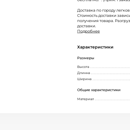
Доставка по городу легко
Стоимость доставки завис
получения товара. Разгруз
доставки.
Подробнее
Характеристики
Размеры
Высота
Длинна
Ширина
Общие характеристики
Материал