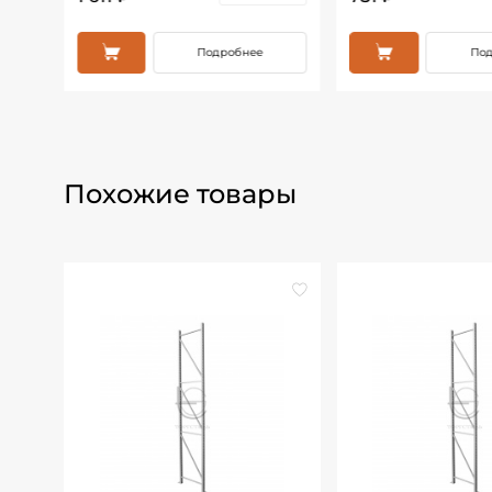
Подробнее
По
Похожие товары