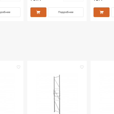
дробнее
Подробнее