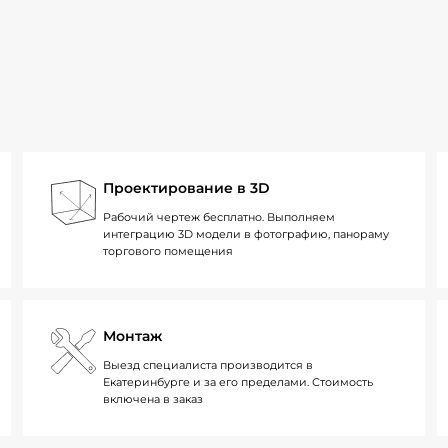
Проектирование в 3D
Рабочий чертеж бесплатно. Выполняем
интеграцию 3D модели в фотографию, панораму
торгового помещения
Монтаж
Выезд специалиста производится в
Екатеринбурге и за его пределами. Стоимость
включена в заказ