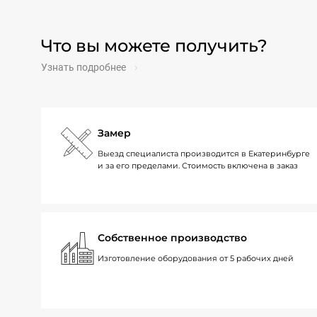
Что вы можете получить?
Узнать подробнее
Замер
Выезд специалиста производится в Екатеринбурге
и за его пределами. Стоимость включена в заказ
Собственное производство
Изготовление оборудования от 5 рабочих дней