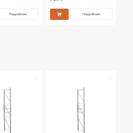
Подробнее
Подробнее