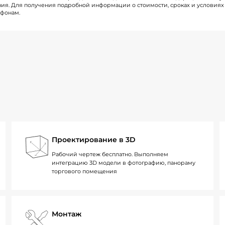
ия. Для получения подробной информации о стоимости, сроках и условиях 
ефонам.
Проектирование в 3D
Рабочий чертеж бесплатно. Выполняем
интеграцию 3D модели в фотографию, панораму
торгового помещения
Монтаж