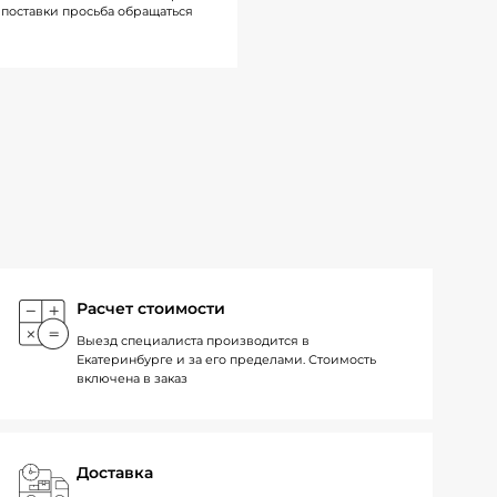
поставки просьба обращаться
Расчет стоимости
Выезд специалиста производится в
Екатеринбурге и за его пределами. Стоимость
включена в заказ
Доставка