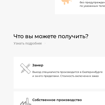
без предупрежден
по указанным тел
Что вы можете получить?
Узнать подробнее
Замер
Выезд специалиста производится в Екатеринбурге
и за его пределами. Стоимость включена в заказ
Собственное производство