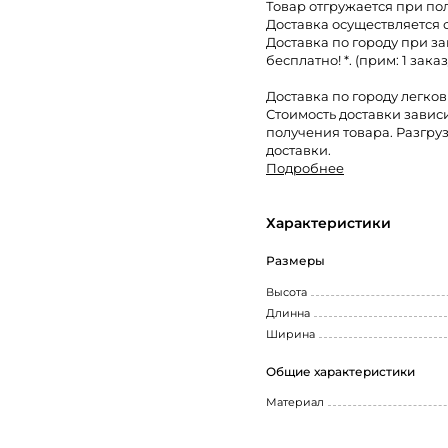
Товар отгружается при по
Доставка осуществляется 
Доставка по городу при за
бесплатно! *. (прим: 1 заказ
Доставка по городу легко
Стоимость доставки завис
получения товара. Разгруз
доставки.
Подробнее
Характеристики
Размеры
Высота
Длинна
Ширина
Общие характеристики
Материал