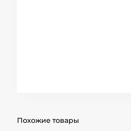
Похожие товары