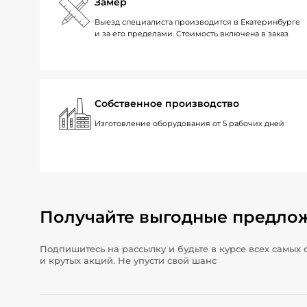
Замер
Выезд специалиста производится в Екатеринбурге
и за его пределами. Стоимость включена в заказ
Собственное производство
Изготовление оборудования от 5 рабочих дней
Получайте выгодные предло
Подпишитесь на рассылку и будьте в курсе всех самых 
и крутых акций. Не упусти свой шанс