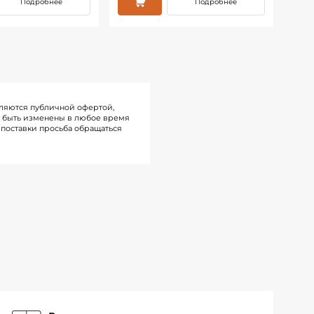
Подробнее
Подробнее
ляются публичной офертой,
т быть изменены в любое время
поставки просьба обращаться