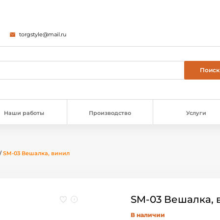
torgstyle@mail.ru
Наши работы
Производство
Услуги
/
SM-03 Вешалка, винил
SM-03 Вешалка, 
В наличии