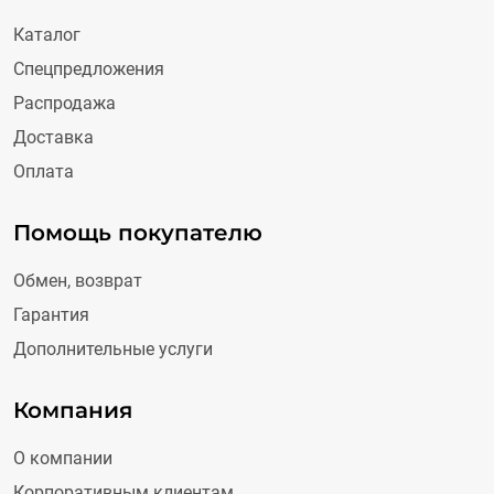
Каталог
Спецпредложения
Распродажа
Доставка
Оплата
Помощь покупателю
Обмен, возврат
Гарантия
Дополнительные услуги
Компания
О компании
Корпоративным клиентам