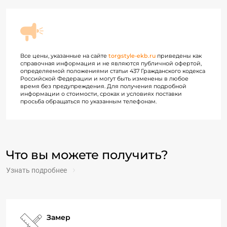
Все цены, указанные на сайте
torgstyle-ekb.ru
приведены как
справочная информация и не являются публичной офертой,
определяемой положениями статьи 437 Гражданского кодекса
Российской Федерации и могут быть изменены в любое
время без предупреждения. Для получения подробной
информации о стоимости, сроках и условиях поставки
просьба обращаться по указанным телефонам.
Что вы можете получить?
Узнать подробнее
Замер