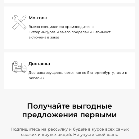
Монтаж
Выезд специалиста производится в
Екатеринбурге и за его пределами. Стоимость
включена в заказ
Доставка
Доставка осуществляется как по Екатеринбургу, так и в
регионы
Получайте выгодные
предложения первыми
Подпишитесь на рассылку и будьте в курсе всех самых
свежих и крутых акций. Не упусти свой шанс