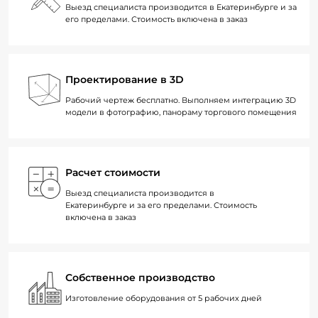
Выезд специалиста производится в Екатеринбурге и за
его пределами. Стоимость включена в заказ
Проектирование в 3D
Рабочий чертеж бесплатно. Выполняем интеграцию 3D
модели в фотографию, панораму торгового помещения
Расчет стоимости
Выезд специалиста производится в
Екатеринбурге и за его пределами. Стоимость
включена в заказ
Собственное производство
Изготовление оборудования от 5 рабочих дней