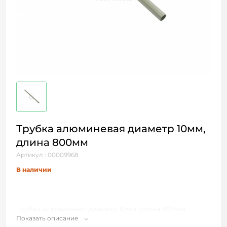
Трубка алюминевая диаметр 10мм,
длина 800мм
Артикул : 00009968
В наличии
Трубка алюминевая диаметр 10мм, длина 800мм
Показать описание