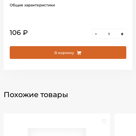
Общие характеристики
106 ₽
-
+
В корзину
Похожие товары