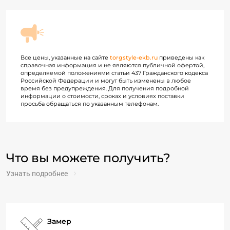
Все цены, указанные на сайте
torgstyle-ekb.ru
приведены как
справочная информация и не являются публичной офертой,
определяемой положениями статьи 437 Гражданского кодекса
Российской Федерации и могут быть изменены в любое
время без предупреждения. Для получения подробной
информации о стоимости, сроках и условиях поставки
просьба обращаться по указанным телефонам.
Что вы можете получить?
Узнать подробнее
Замер