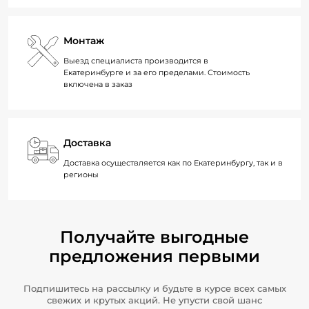
Монтаж
Выезд специалиста производится в
Екатеринбурге и за его пределами. Стоимость
включена в заказ
Доставка
Доставка осуществляется как по Екатеринбургу, так и в
регионы
Получайте выгодные
предложения первыми
Подпишитесь на рассылку и будьте в курсе всех самых
свежих и крутых акций. Не упусти свой шанс