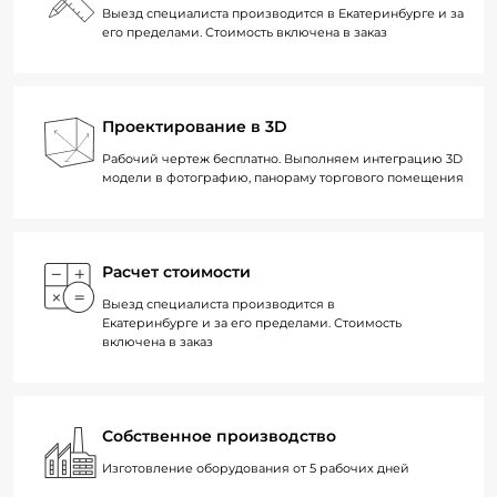
Выезд специалиста производится в Екатеринбурге и за
его пределами. Стоимость включена в заказ
Проектирование в 3D
Рабочий чертеж бесплатно. Выполняем интеграцию 3D
модели в фотографию, панораму торгового помещения
Расчет стоимости
Выезд специалиста производится в
Екатеринбурге и за его пределами. Стоимость
включена в заказ
Собственное производство
Изготовление оборудования от 5 рабочих дней