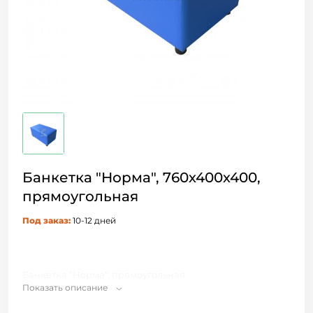
Банкетка "Норма", 760х400х400,
прямоугольная
Под заказ:
10-12 дней
Банкетка "Норма", прямоугольная
Показать описание