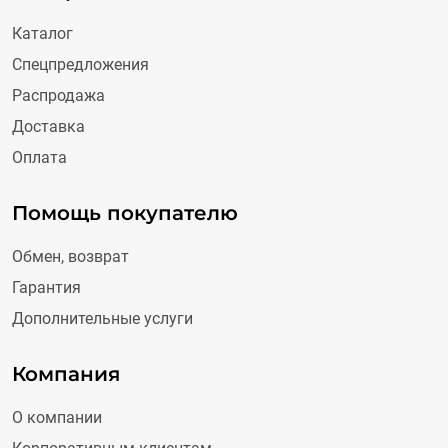
Каталог
Спецпредложения
Распродажа
Доставка
Оплата
Помощь покупателю
Обмен, возврат
Гарантия
Дополнительные услуги
Компания
О компании