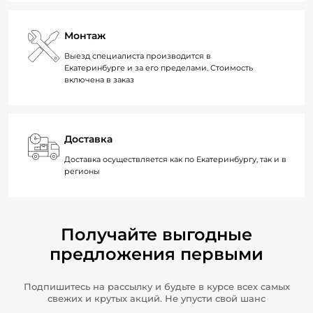
Монтаж
Выезд специалиста производится в
Екатеринбурге и за его пределами. Стоимость
включена в заказ
Доставка
Доставка осуществляется как по Екатеринбургу, так и в
регионы
Получайте выгодные
предложения первыми
Подпишитесь на рассылку и будьте в курсе всех самых
свежих и крутых акций. Не упусти свой шанс