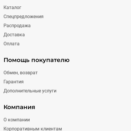
Каталог
Спецпредложения
Распродажа
Доставка
Оплата
Помощь покупателю
Обмен, возврат
Гарантия
Дополнительные услуги
Компания
О компании
Корпоративным клиентам