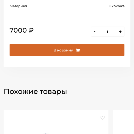
Материал
Экокожа
7000 ₽
-
+
В корзину
Похожие товары