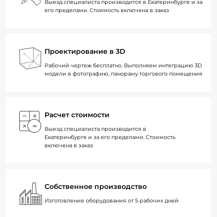
Выезд специалиста производится в Екатеринбурге и за
его пределами. Стоимость включена в заказ
Проектирование в 3D
Рабочий чертеж бесплатно. Выполняем интеграцию 3D
модели в фотографию, панораму торгового помещения
Расчет стоимости
Выезд специалиста производится в
Екатеринбурге и за его пределами. Стоимость
включена в заказ
Собственное производство
Изготовление оборудования от 5 рабочих дней