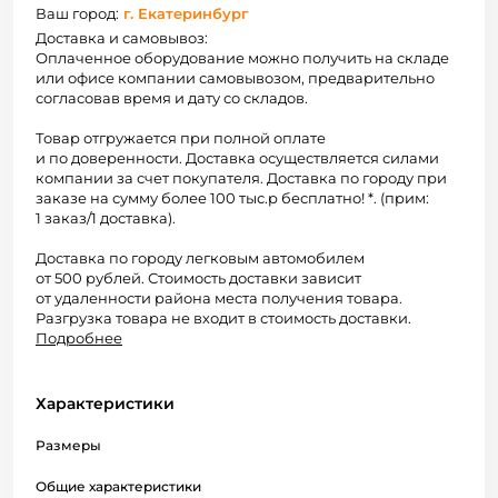
Ваш город:
г. Екатеринбург
Доставка и самовывоз:
Оплаченное оборудование можно получить на складе
или офисе компании самовывозом, предварительно
согласовав время и дату со складов.
Товар отгружается при полной оплате
и по доверенности. Доставка осуществляется силами
компании за счет покупателя. Доставка по городу при
заказе на сумму более 100 тыс.р бесплатно! *. (прим:
1 заказ/1 доставка).
Доставка по городу легковым автомобилем
от 500 рублей. Стоимость доставки зависит
от удаленности района места получения товара.
Разгрузка товара не входит в стоимость доставки.
Подробнее
Характеристики
Размеры
Общие характеристики