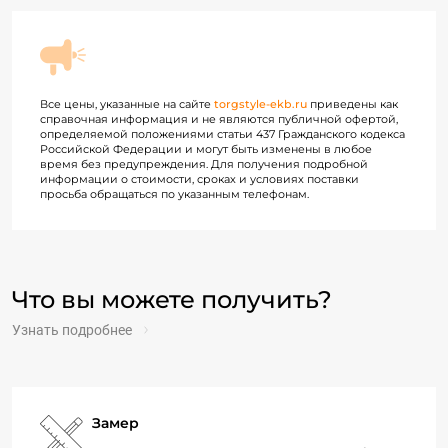
Все цены, указанные на сайте
torgstyle-ekb.ru
приведены как
справочная информация и не являются публичной офертой,
определяемой положениями статьи 437 Гражданского кодекса
Российской Федерации и могут быть изменены в любое
время без предупреждения. Для получения подробной
информации о стоимости, сроках и условиях поставки
просьба обращаться по указанным телефонам.
Что вы можете получить?
Узнать подробнее
Замер