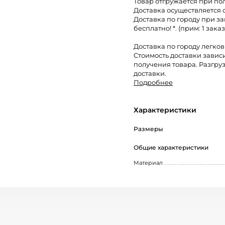
Товар отгружается при по
Доставка осуществляется 
Доставка по городу при за
бесплатно! *. (прим: 1 заказ
Доставка по городу легко
Стоимость доставки завис
получения товара. Разгруз
доставки.
Подробнее
Характеристики
Размеры
Общие характеристики
Материал