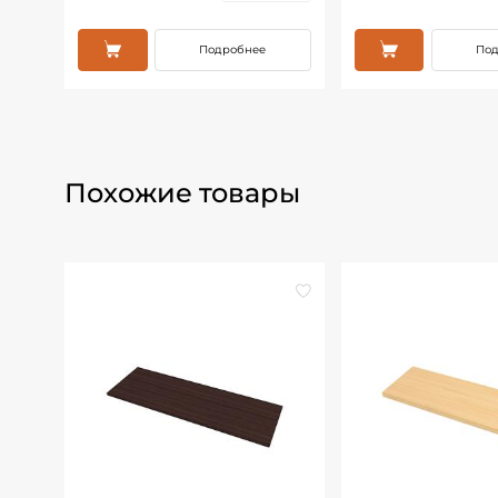
Подробнее
Под
Похожие товары