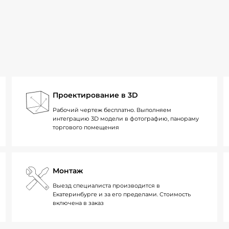
Проектирование в 3D
Рабочий чертеж бесплатно. Выполняем
интеграцию 3D модели в фотографию, панораму
торгового помещения
Монтаж
Выезд специалиста производится в
Екатеринбурге и за его пределами. Стоимость
включена в заказ