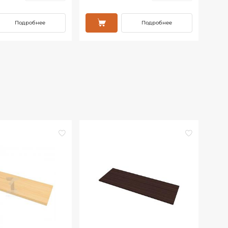
Подробнее
Подробнее