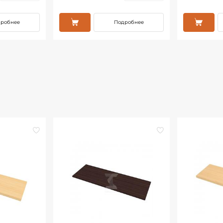
робнее
Подробнее