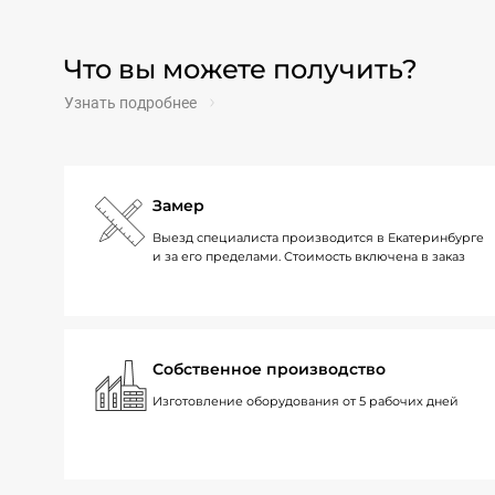
Что вы можете получить?
Узнать подробнее
Замер
Выезд специалиста производится в Екатеринбурге
и за его пределами. Стоимость включена в заказ
Собственное производство
Изготовление оборудования от 5 рабочих дней