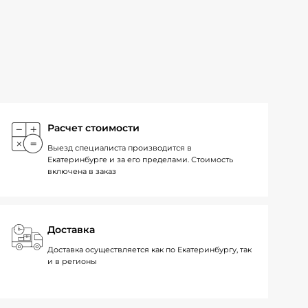
Расчет стоимости
Выезд специалиста производится в
Екатеринбурге и за его пределами. Стоимость
включена в заказ
Доставка
Доставка осуществляется как по Екатеринбургу, так
и в регионы