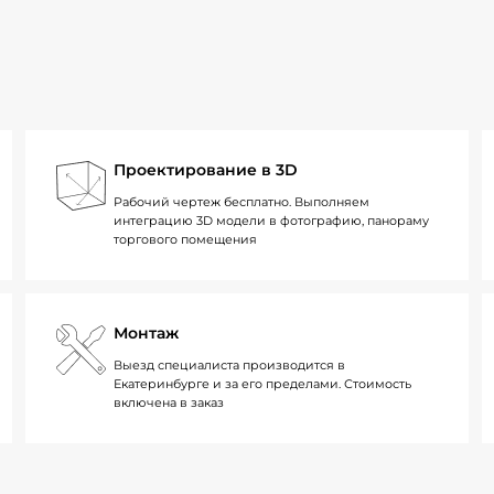
Проектирование в 3D
Рабочий чертеж бесплатно. Выполняем
интеграцию 3D модели в фотографию, панораму
торгового помещения
Монтаж
Выезд специалиста производится в
Екатеринбурге и за его пределами. Стоимость
включена в заказ