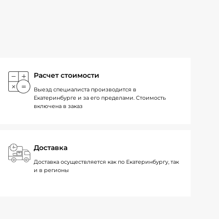
Расчет стоимости
Выезд специалиста производится в
Екатеринбурге и за его пределами. Стоимость
включена в заказ
Доставка
Доставка осуществляется как по Екатеринбургу, так
и в регионы