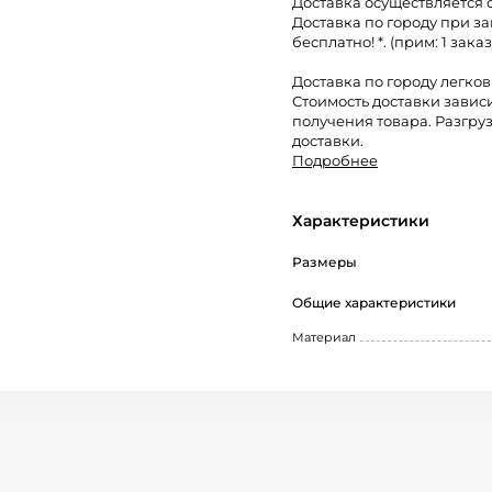
Доставка осуществляется 
Доставка по городу при за
бесплатно! *. (прим: 1 заказ
Доставка по городу легко
Стоимость доставки завис
получения товара. Разгруз
доставки.
Подробнее
Характеристики
Размеры
Общие характеристики
Материал