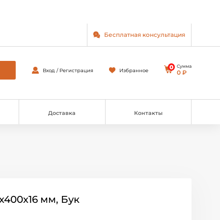
Бесплатная консультация
0
Сумма
Вход / Регистрация
Избранное
0 ₽
Доставка
Контакты
х400х16 мм, Бук