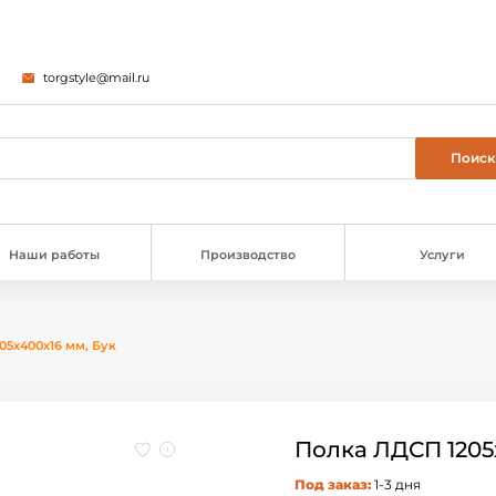
torgstyle@mail.ru
Наши работы
Производство
Услуги
05х400х16 мм, Бук
Полка ЛДСП 1205
Под заказ:
1-3 дня