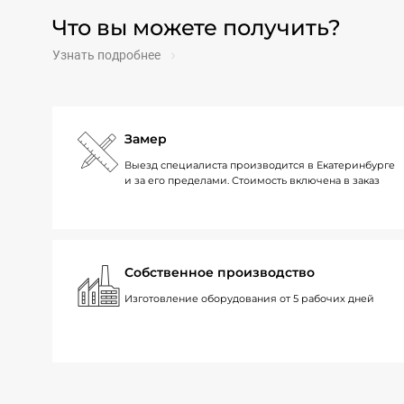
Что вы можете получить?
Узнать подробнее
Замер
Выезд специалиста производится в Екатеринбурге
и за его пределами. Стоимость включена в заказ
Собственное производство
Изготовление оборудования от 5 рабочих дней